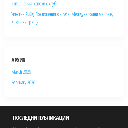
изпълнения, Успехи с клуба
Уинстън Рийд: Постижения в клуба, Международни мачове,
Ключови срещи
АРХИВ
March 2026
February 2026
ПОСЛЕДНИ ПУБЛИКАЦИИ